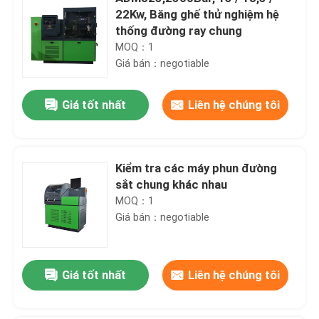
22Kw, Băng ghế thử nghiệm hệ
thống đường ray chung
MOQ：1
Giá bán：negotiable
Giá tốt nhất
Liên hệ chúng tôi
Kiểm tra các máy phun đường
sắt chung khác nhau
MOQ：1
Giá bán：negotiable
Giá tốt nhất
Liên hệ chúng tôi