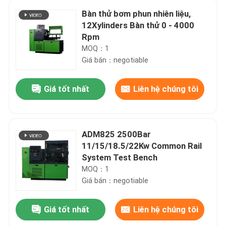
Bàn thử bơm phun nhiên liệu,
12Xylinders Bàn thử 0 - 4000
Rpm
MOQ：1
Giá bán：negotiable
Giá tốt nhất
Liên hệ chúng tôi
ADM825 2500Bar
11/15/18.5/22Kw Common Rail
System Test Bench
MOQ：1
Giá bán：negotiable
Giá tốt nhất
Liên hệ chúng tôi