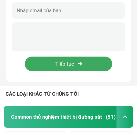
CÁC LOẠI KHÁC TỪ CHÚNG TÔI
Common thử nghiệm thiết bị đường sắt
(51)