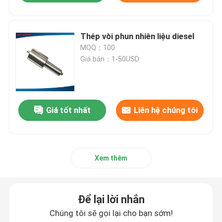
Thép vòi phun nhiên liệu diesel
MOQ：100
Giá bán：1-50USD
Giá tốt nhất
Liên hệ chúng tôi
Xem thêm
Để lại lời nhắn
Chúng tôi sẽ gọi lại cho bạn sớm!