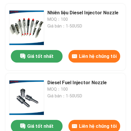
Nhiên liệu Diesel Injector Nozzle
MOQ：100
Giá bán：1-50USD
Giá tốt nhất
Liên hệ chúng tôi
Diesel Fuel Injector Nozzle
MOQ：100
Giá bán：1-50USD
Giá tốt nhất
Liên hệ chúng tôi